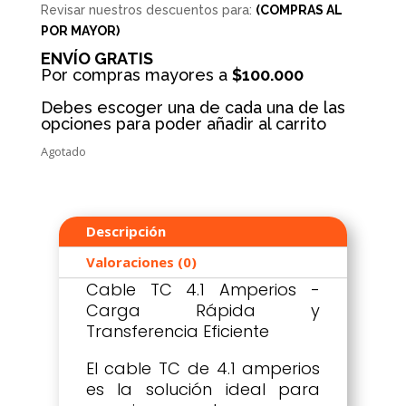
Revisar nuestros descuentos para:
(COMPRAS AL
POR MAYOR)
ENVÍO GRATIS
Por compras mayores a
$100.000
Debes escoger una de cada una de las
opciones para poder añadir al carrito
Agotado
Descripción
Valoraciones (0)
Cable TC 4.1 Amperios -
Carga Rápida y
Transferencia Eficiente
El cable TC de 4.1 amperios
es la solución ideal para