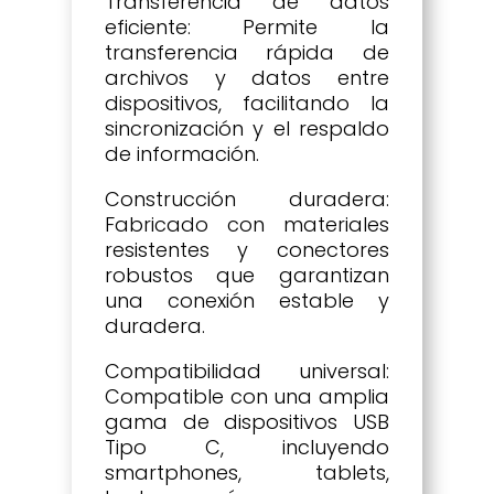
Transferencia de datos
eficiente: Permite la
transferencia rápida de
archivos y datos entre
dispositivos, facilitando la
sincronización y el respaldo
de información.
Construcción duradera:
Fabricado con materiales
resistentes y conectores
robustos que garantizan
una conexión estable y
duradera.
Compatibilidad universal:
Compatible con una amplia
gama de dispositivos USB
Tipo C, incluyendo
smartphones, tablets,