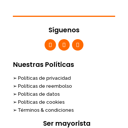
Síguenos
Nuestras Políticas
➢ Políticas de privacidad
➢ Políticas de reembolso
➢ Políticas de datos
➢ Políticas de cookies
➢ Términos & condiciones
Ser mayorista