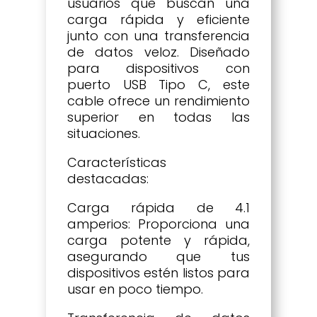
usuarios que buscan una
carga rápida y eficiente
junto con una transferencia
de datos veloz. Diseñado
para dispositivos con
puerto USB Tipo C, este
cable ofrece un rendimiento
superior en todas las
situaciones.
Características
destacadas:
Carga rápida de 4.1
amperios: Proporciona una
carga potente y rápida,
asegurando que tus
dispositivos estén listos para
usar en poco tiempo.