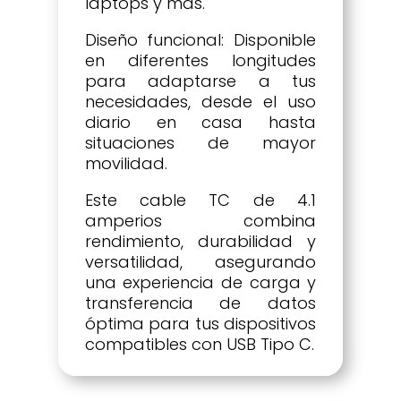
laptops y más.
Diseño funcional: Disponible
en diferentes longitudes
para adaptarse a tus
necesidades, desde el uso
diario en casa hasta
situaciones de mayor
movilidad.
Este cable TC de 4.1
amperios combina
rendimiento, durabilidad y
versatilidad, asegurando
una experiencia de carga y
transferencia de datos
óptima para tus dispositivos
compatibles con USB Tipo C.