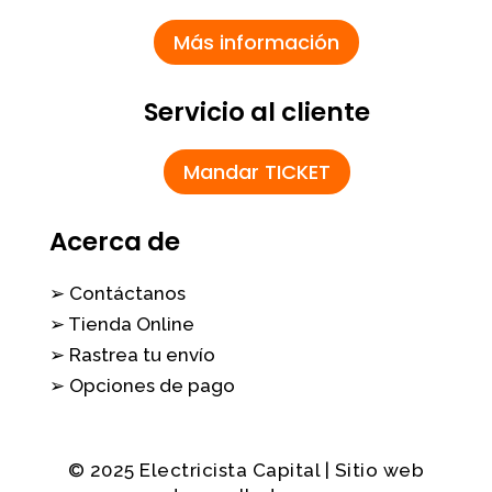
Más información
Servicio al cliente
Mandar TICKET
Acerca de
➢ Contáctanos
➢ Tienda Online
➢ Rastrea tu envío
➢ Opciones de pago
© 2025 Electricista Capital | Sitio web