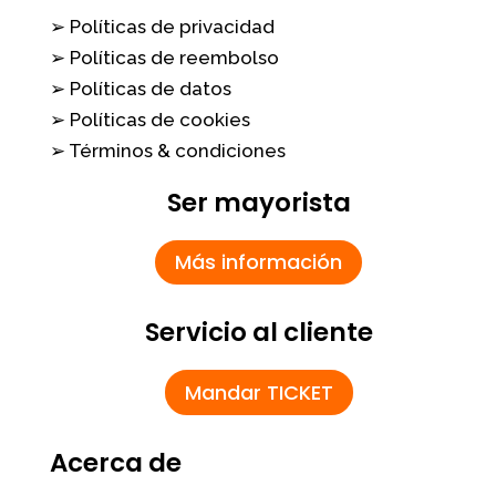
➢ Políticas de privacidad
➢ Políticas de reembolso
➢ Políticas de datos
➢ Políticas de cookies
➢ Términos & condiciones
Ser mayorista
Más información
Servicio al cliente
Mandar TICKET
Acerca de