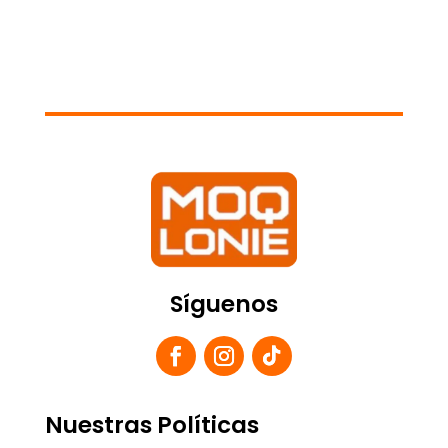
Síguenos
Nuestras Políticas