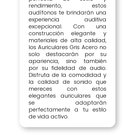
rendimiento, estos
audífonos te brindarán una
experiencia auditiva
excepcional. Con una
construcción elegante y
materiales de alta calidad,
los Auriculares Gris Acero no
solo destacarán por su
apariencia, sino también
por su fidelidad de audio.
Disfruta de la comodidad y
la calidad de sonido que
mereces con estos
elegantes auriculares que
se adaptarán
perfectamente a tu estilo
de vida activo.