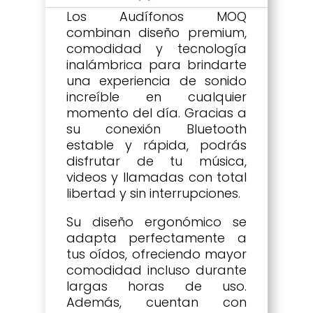
Los Audífonos MOQ
combinan diseño premium,
comodidad y tecnología
inalámbrica para brindarte
una experiencia de sonido
increíble en cualquier
momento del día. Gracias a
su conexión Bluetooth
estable y rápida, podrás
disfrutar de tu música,
videos y llamadas con total
libertad y sin interrupciones.
Su diseño ergonómico se
adapta perfectamente a
tus oídos, ofreciendo mayor
comodidad incluso durante
largas horas de uso.
Además, cuentan con