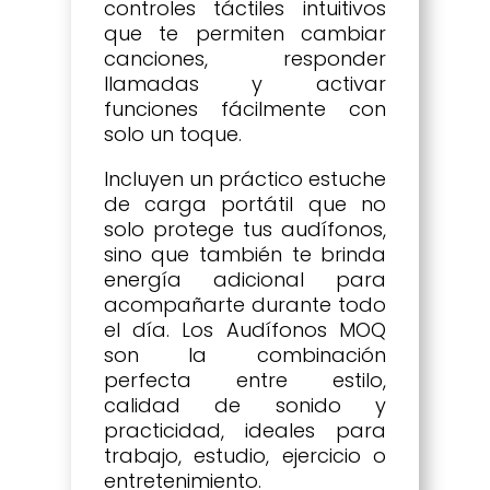
controles táctiles intuitivos
que te permiten cambiar
canciones, responder
llamadas y activar
funciones fácilmente con
solo un toque.
Incluyen un práctico estuche
de carga portátil que no
solo protege tus audífonos,
sino que también te brinda
energía adicional para
acompañarte durante todo
el día. Los Audífonos MOQ
son la combinación
perfecta entre estilo,
calidad de sonido y
practicidad, ideales para
trabajo, estudio, ejercicio o
entretenimiento.