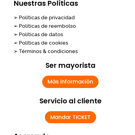
Nuestras Políticas
➢ Políticas de privacidad
➢ Políticas de reembolso
➢ Políticas de datos
➢ Políticas de cookies
➢ Términos & condiciones
Ser mayorista
Más información
Servicio al cliente
Mandar TICKET